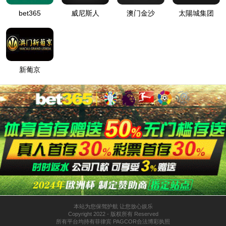
Systea
科学仪器及耗材
通用科学仪器
质谱
光谱
色谱
理化分析
前处理
流动注射
全自动实
验室
移动实验室
生命科学
生命科学分析仪器
环境监测仪器
大气环境
水环境
气污染源
便携/走航
信息化
工业过程分析仪器
工业激光
工业紫外
工业质谱
工业色谱
工业总硫
红
外/热导
报警仪
工业粉尘仪
智能装备
环保装备
膜技术
农村一体化污水处理装置
无人船
工业装备
加热炉燃烧优化系统
林业装备
森林草原火险因子综合监测站
森林草原火险因子综