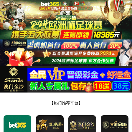
js555888金沙老品牌
股票代码：SZ.300203
EN
400-7007-555
中文
关于js555888金沙老品牌
产品技术
解决方案
服务支持
数字未来
新闻热点
js555888金沙老品牌成员
投资者关系
EN
js555888金沙老品牌介绍
研发创新
js555888金沙老品牌党
建
员工天地
加入我们
联系我们
品牌
谱育科技
灵析光电
吉天仪器
东深智水
中科光电