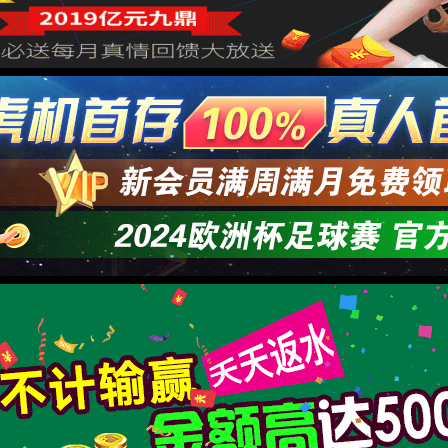
验室
移动实验室
/热导
报警仪
工业粉尘仪
合监测采集平台