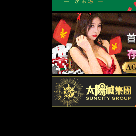
第三方服务
运维服务
应急监测
第三方检测
其他
热点应用
环境热点
VOCs管控
智慧环境
大气环境
水环境
城市级智慧环保
工业园区环境
企业
智慧工业
冶金行业
化工行业
智能工厂
水泥行业
智慧实验室
材料科学
食品/药品
石化/采矿
应急安全
生命科学
生命科学
法医鉴定
生态综合发展
城市生态发展
河湖综合治理
污废水治理
村镇生态环
网上留言
售后服务
js555888金沙老品牌动态
业务产品
专题报道
荣誉播报
视