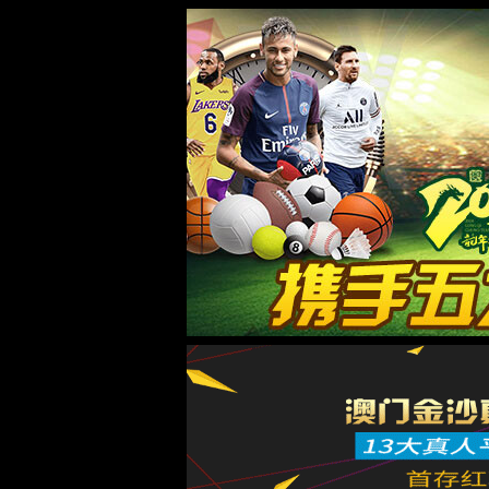
js555888金沙老品牌
股票代码：SZ.300203
EN
400-7007-555
中文
关于js555888金沙老品牌
产品技术
解决方案
服务支持
数字未来
EN
js555888金沙老品牌介绍
研发创新
js555888金沙老品牌党
品牌
谱育科技
灵析光电
吉天仪器
东深智水
中科光电
Syst
科学仪器及耗材
通用科学仪器