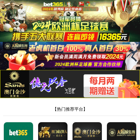
js555888金沙老品牌
股票代码：SZ.300203
EN
400-7007-555
中文
关于js555888金沙老品牌
产品技术
解决方案
服务支持
数字未来
新闻热点
js555888金沙老品牌成员
投资者关系
EN
js555888金沙老品牌介绍
研发创新
js555888金沙老品牌党
建
员工天地
加入我们
联系我们
品牌
谱育科技
灵析光电
吉天仪器
东深智水
中科光电