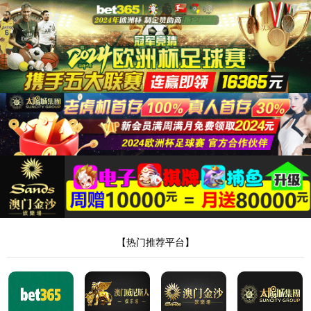
js555888金沙老品牌
股票代码：SZ.300203
EN
400-7007-555
中文
关于js555888金沙老品牌
产品技术
解决方案
服务支持
数字未来
新闻热点
js555888金沙老品牌成员
投资者关系
EN
js555888金沙老品牌介绍
研发创新
js555888金沙老品牌党
建
员工天地
加入我们
联系我们
品牌
谱育科技
灵析光电
吉天仪器
东深智水
中科光电