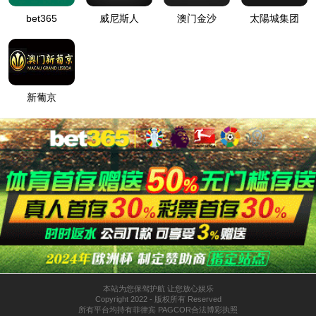
Systea
科学仪器及耗材
通用科学仪器
质谱
光谱
色谱
理化分析
前处理
流动注射
全自动实
验室
移动实验室
生命科学
生命科学分析仪器
环境监测仪器
大气环境
水环境
气污染源
便携/走航
信息化
工业过程分析仪器
工业激光
工业紫外
工业质谱
工业色谱
工业总硫
红
外/热导
报警仪
工业粉尘仪
智能装备
环保装备
膜技术
农村一体化污水处理装置
无人船
工业装备
加热炉燃烧优化系统
林业装备
森林草原火险因子综合监测站
森林草原火险因子综