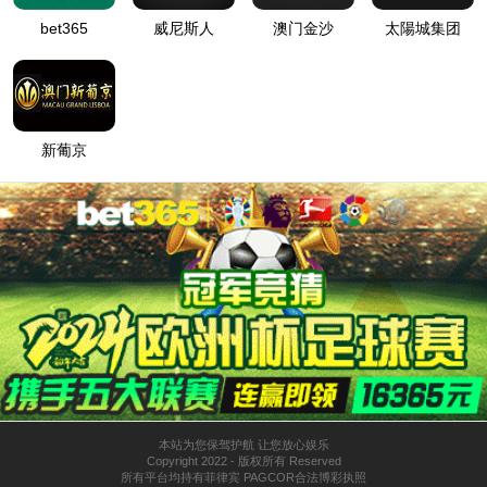
Systea
科学仪器及耗材
通用科学仪器
质谱
光谱
色谱
理化分析
前处理
流动注射
全自动实
验室
移动实验室
生命科学
生命科学分析仪器
环境监测仪器
大气环境
水环境
气污染源
便携/走航
信息化
工业过程分析仪器
工业激光
工业紫外
工业质谱
工业色谱
工业总硫
红
外/热导
报警仪
工业粉尘仪
智能装备
环保装备
膜技术
农村一体化污水处理装置
无人船
工业装备
加热炉燃烧优化系统
林业装备
森林草原火险因子综合监测站
森林草原火险因子综